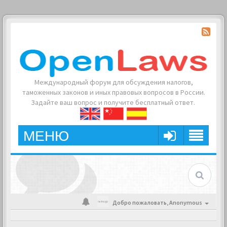
Международный форум для обсуждения налогов,
таможенных законов и иных правовых вопросов в России.
Задайте ваш вопрос и получите бесплатный ответ.
МЕНЮ
Добро пожаловать,
Anonymous