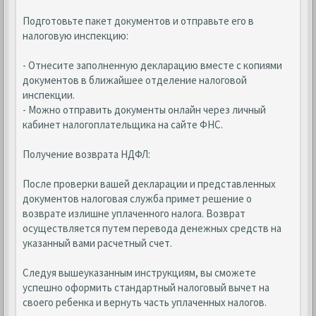
Подготовьте пакет документов и отправьте его в
налоговую инспекцию:
- Отнесите заполненную декларацию вместе с копиями
документов в ближайшее отделение налоговой
инспекции.
- Можно отправить документы онлайн через личный
кабинет налогоплательщика на сайте ФНС.
Получение возврата НДФЛ:
После проверки вашей декларации и представленных
документов налоговая служба примет решение о
возврате излишне уплаченного налога. Возврат
осуществляется путем перевода денежных средств на
указанный вами расчетный счет.
Следуя вышеуказанным инструкциям, вы сможете
успешно оформить стандартный налоговый вычет на
своего ребенка и вернуть часть уплаченных налогов.