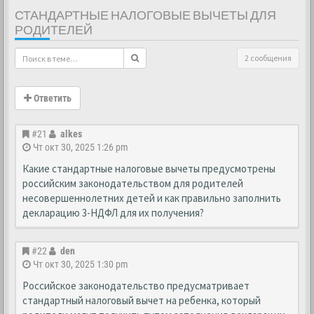
СТАНДАРТНЫЕ НАЛОГОВЫЕ ВЫЧЕТЫ ДЛЯ
РОДИТЕЛЕЙ
2 сообщения
Ответить
#21
alkes
Чт окт 30, 2025 1:26 pm
Какие стандартные налоговые вычеты предусмотрены
российским законодательством для родителей
несовершеннолетних детей и как правильно заполнить
декларацию 3-НДФЛ для их получения?
#22
den
Чт окт 30, 2025 1:30 pm
Российское законодательство предусматривает
стандартный налоговый вычет на ребенка, который