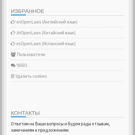
ИЗБРАННОЕ
enOpenLaws (Английский язык)
zhOpenLaws (Китайский язык)
esOpenLaws (Испанский язык)
Пользователи
ЧАВО
Удалить cookies
КОНТАКТЫ
Ответим на Ваши вопросы и будем рады отзывам,
замечаниям и предложениям.