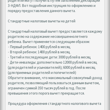
родители могут получить путем заполнения декларации
3-НДФЛ. Вот подробная инструкция по оформлению и
порядку предоставления данного вычета.
Стандартные налоговые вычеты на детей
Стандартный налоговый вычет предоставляется каждому
родителю на содержание несовершеннолетнего
ребенка. Вычет применяется следующим образом:
- Первый ребенок: 1400 рублей в месяц
- Второй ребенок: 1400 рублей в месяц
- Третий и последующие дети: 3000 рублей в месяц
- Дети-инвалиды: дополнительно 12000 рублей в месяц
(для родителей и усыновителей); 6000 рублей в месяц
(для приемных родителей и попечителей)
Обратите внимание, что максимальный совокупный доход
родителя, позволяющий пользоваться данным вычетом,
ограничен суммой 350 тысяч рублей в год. После
превышения этого порога вычет прекращается.
Процедура оформления стандартного налогового вычета