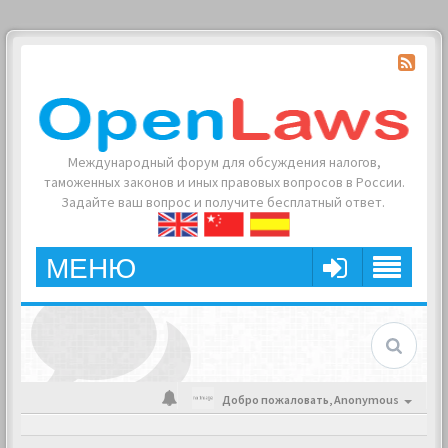
Международный форум для обсуждения налогов,
таможенных законов и иных правовых вопросов в России.
Задайте ваш вопрос и получите бесплатный ответ.
МЕНЮ
Добро пожаловать,
Anonymous