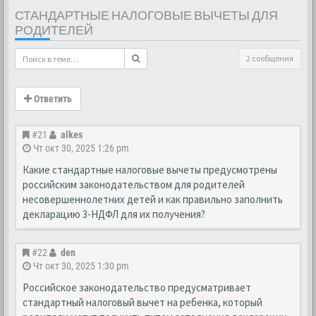
СТАНДАРТНЫЕ НАЛОГОВЫЕ ВЫЧЕТЫ ДЛЯ
РОДИТЕЛЕЙ
2 сообщения
Ответить
#21
alkes
Чт окт 30, 2025 1:26 pm
Какие стандартные налоговые вычеты предусмотрены
российским законодательством для родителей
несовершеннолетних детей и как правильно заполнить
декларацию 3-НДФЛ для их получения?
#22
den
Чт окт 30, 2025 1:30 pm
Российское законодательство предусматривает
стандартный налоговый вычет на ребенка, который