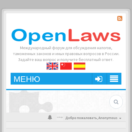
Международный форум для обсуждения налогов,
таможенных законов и иных правовых вопросов в России.
Задайте ваш вопрос и получите бесплатный ответ.
МЕНЮ
Добро пожаловать,
Anonymous