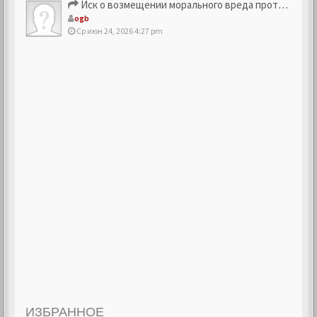
Иск о возмещении морального вреда против компании
ogb
Ср июн 24, 2026 4:27 pm
ИЗБРАННОЕ