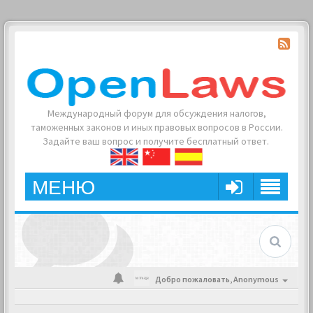
Международный форум для обсуждения налогов,
таможенных законов и иных правовых вопросов в России.
Задайте ваш вопрос и получите бесплатный ответ.
МЕНЮ
Добро пожаловать,
Anonymous