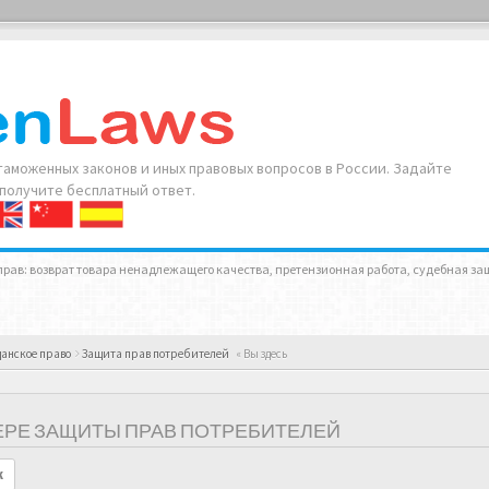
аможенных законов и иных правовых вопросов в России. Задайте
 получите бесплатный ответ.
рав: возврат товара ненадлежащего качества, претензионная работа, судебная за
анское право
Защита прав потребителей
« Вы здесь
ЕРЕ ЗАЩИТЫ ПРАВ ПОТРЕБИТЕЛЕЙ
к