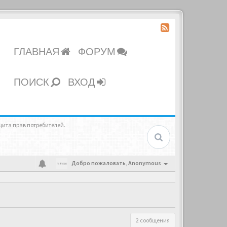
ГЛАВНАЯ
ФОРУМ
ПОИСК
ВХОД
щита прав потребителей.
Добро пожаловать,
Anonymous
2 сообщения