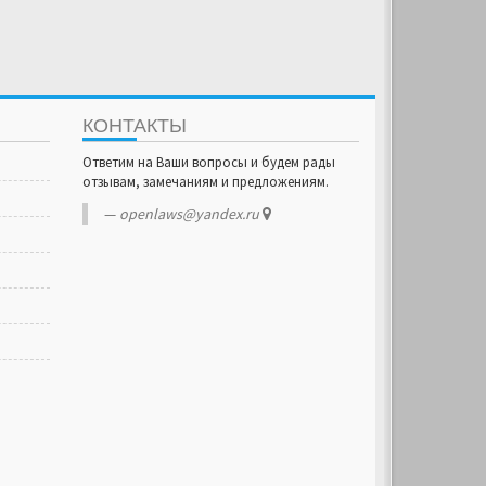
КОНТАКТЫ
Ответим на Ваши вопросы и будем рады
отзывам, замечаниям и предложениям.
openlaws@yandex.ru