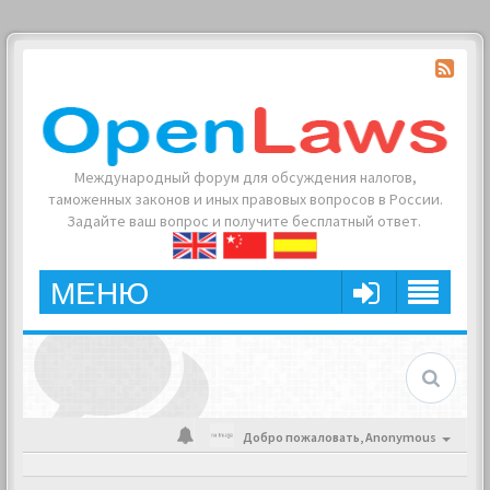
Международный форум для обсуждения налогов,
таможенных законов и иных правовых вопросов в России.
Задайте ваш вопрос и получите бесплатный ответ.
МЕНЮ
Добро пожаловать,
Anonymous