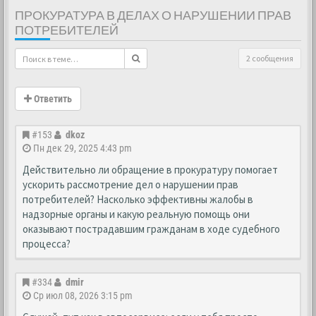
ПРОКУРАТУРА В ДЕЛАХ О НАРУШЕНИИ ПРАВ
ПОТРЕБИТЕЛЕЙ
2 сообщения
Ответить
#153
dkoz
Пн дек 29, 2025 4:43 pm
Действительно ли обращение в прокуратуру помогает
ускорить рассмотрение дел о нарушении прав
потребителей? Насколько эффективны жалобы в
надзорные органы и какую реальную помощь они
оказывают пострадавшим гражданам в ходе судебного
процесса?
#334
dmir
Ср июл 08, 2026 3:15 pm