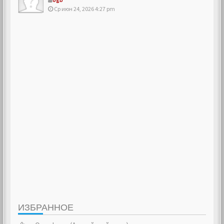
Ср июн 24, 2026 4:27 pm
ИЗБРАННОЕ