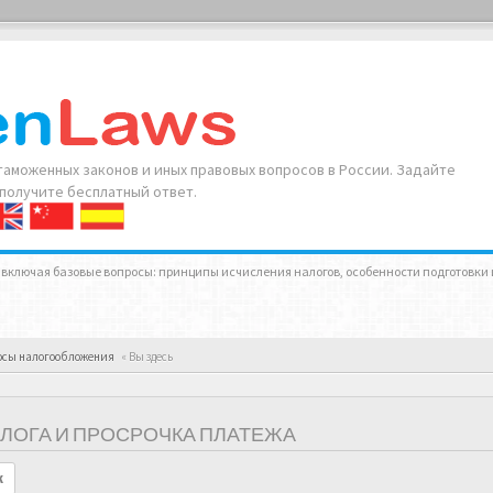
аможенных законов и иных правовых вопросов в России. Задайте
 получите бесплатный ответ.
 включая базовые вопросы: принципы исчисления налогов, особенности подготовки 
осы налогообложения
« Вы здесь
НАЛОГА И ПРОСРОЧКА ПЛАТЕЖА
к