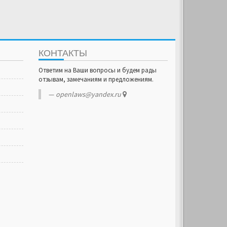
КОНТАКТЫ
Ответим на Ваши вопросы и будем рады
отзывам, замечаниям и предложениям.
openlaws@yandex.ru