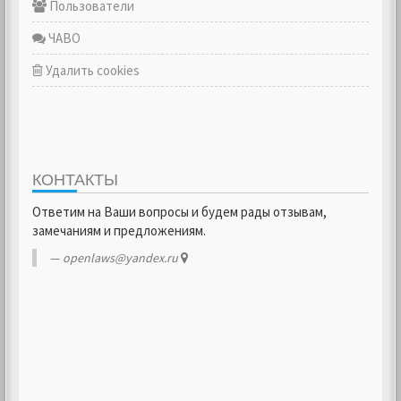
Пользователи
ЧАВО
Удалить cookies
КОНТАКТЫ
Ответим на Ваши вопросы и будем рады отзывам,
замечаниям и предложениям.
openlaws@yandex.ru