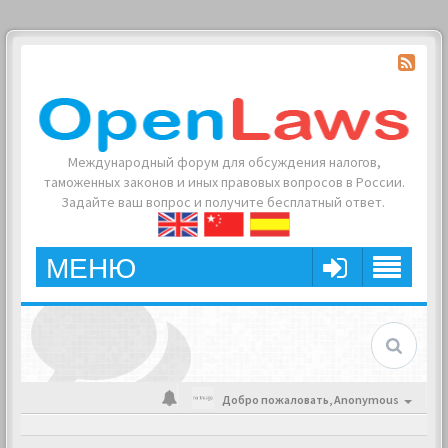
Международный форум для обсуждения налогов,
таможенных законов и иных правовых вопросов в России.
Задайте ваш вопрос и получите бесплатный ответ.
МЕНЮ
Добро пожаловать,
Anonymous