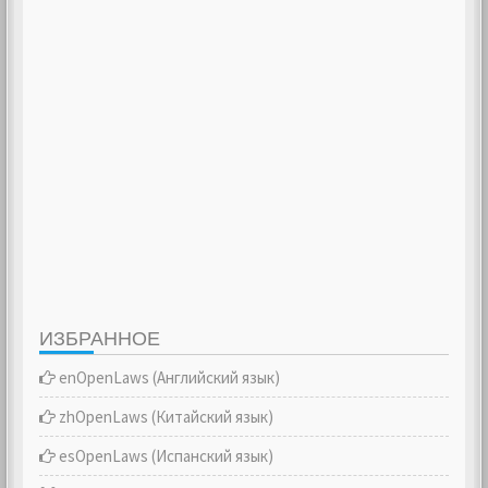
ИЗБРАННОЕ
enOpenLaws (Английский язык)
zhOpenLaws (Китайский язык)
esOpenLaws (Испанский язык)