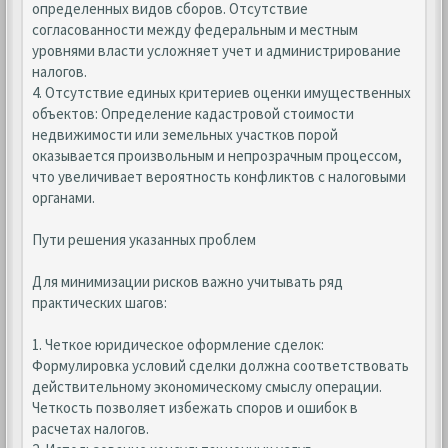
определенных видов сборов. Отсутствие
согласованности между федеральным и местным
уровнями власти усложняет учет и администрирование
налогов.
4. Отсутствие единых критериев оценки имущественных
объектов: Определение кадастровой стоимости
недвижимости или земельных участков порой
оказывается произвольным и непрозрачным процессом,
что увеличивает вероятность конфликтов с налоговыми
органами.
Пути решения указанных проблем
Для минимизации рисков важно учитывать ряд
практических шагов:
1. Четкое юридическое оформление сделок:
Формулировка условий сделки должна соответствовать
действительному экономическому смыслу операции.
Четкость позволяет избежать споров и ошибок в
расчетах налогов.