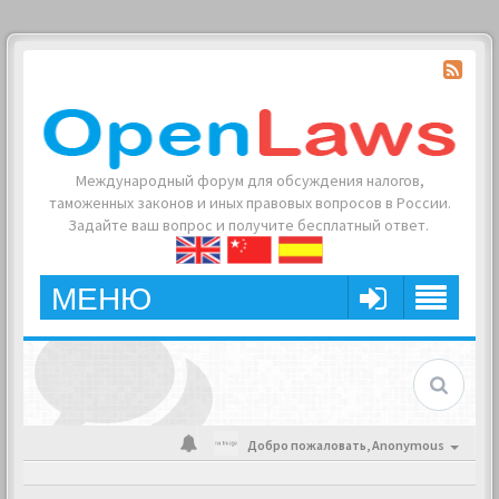
Международный форум для обсуждения налогов,
таможенных законов и иных правовых вопросов в России.
Задайте ваш вопрос и получите бесплатный ответ.
МЕНЮ
Добро пожаловать,
Anonymous