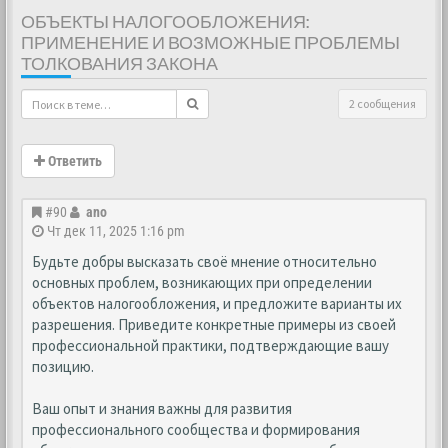
ОБЪЕКТЫ НАЛОГООБЛОЖЕНИЯ:
ПРИМЕНЕНИЕ И ВОЗМОЖНЫЕ ПРОБЛЕМЫ
ТОЛКОВАНИЯ ЗАКОНА
2 сообщения
Ответить
#90
ano
Чт дек 11, 2025 1:16 pm
Будьте добры высказать своё мнение относительно
основных проблем, возникающих при определении
объектов налогообложения, и предложите варианты их
разрешения. Приведите конкретные примеры из своей
профессиональной практики, подтверждающие вашу
позицию.
Ваш опыт и знания важны для развития
профессионального сообщества и формирования