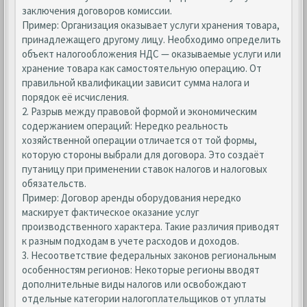
заключения договоров комиссии.
Пример: Организация оказывает услуги хранения товара,
принадлежащего другому лицу. Необходимо определить
объект налогообложения НДС — оказываемые услуги или
хранение товара как самостоятельную операцию. От
правильной квалификации зависит сумма налога и
порядок её исчисления.
2. Разрыв между правовой формой и экономическим
содержанием операций: Нередко реальность
хозяйственной операции отличается от той формы,
которую стороны выбрали для договора. Это создаёт
путаницу при применении ставок налогов и налоговых
обязательств.
Пример: Договор аренды оборудования нередко
маскирует фактическое оказание услуг
производственного характера. Такие различия приводят
к разным подходам в учете расходов и доходов.
3. Несоответствие федеральных законов региональным
особенностям регионов: Некоторые регионы вводят
дополнительные виды налогов или освобождают
отдельные категории налогоплательщиков от уплаты