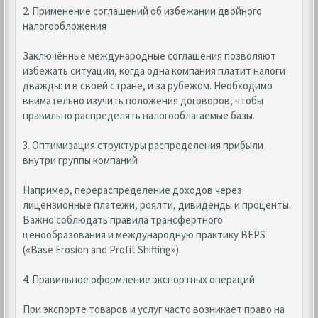
2. Применение соглашений об избежании двойного
налогообложения
Заключённые международные соглашения позволяют
избежать ситуации, когда одна компания платит налоги
дважды: и в своей стране, и за рубежом. Необходимо
внимательно изучить положения договоров, чтобы
правильно распределять налогооблагаемые базы.
3. Оптимизация структуры распределения прибыли
внутри группы компаний
Например, перераспределение доходов через
лицензионные платежи, роялти, дивиденды и проценты.
Важно соблюдать правила трансфертного
ценообразования и международную практику BEPS
(«Base Erosion and Profit Shifting»).
4. Правильное оформление экспортных операций
При экспорте товаров и услуг часто возникает право на