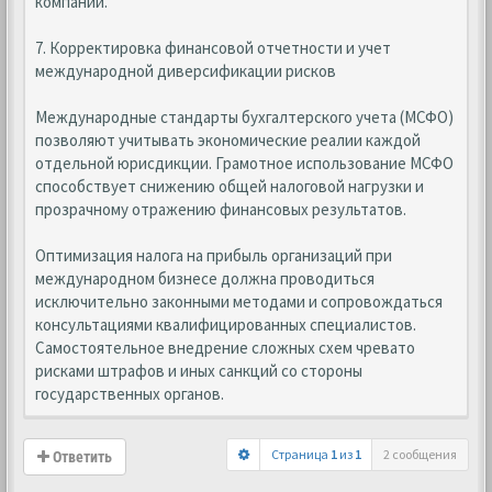
компании.
7. Корректировка финансовой отчетности и учет
международной диверсификации рисков
Международные стандарты бухгалтерского учета (МСФО)
позволяют учитывать экономические реалии каждой
отдельной юрисдикции. Грамотное использование МСФО
способствует снижению общей налоговой нагрузки и
прозрачному отражению финансовых результатов.
Оптимизация налога на прибыль организаций при
международном бизнесе должна проводиться
исключительно законными методами и сопровождаться
консультациями квалифицированных специалистов.
Самостоятельное внедрение сложных схем чревато
рисками штрафов и иных санкций со стороны
государственных органов.
Страница
1
из
1
2 сообщения
Ответить