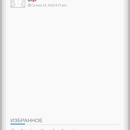
Ср июн 24, 2026 4:27 pm
ИЗБРАННОЕ