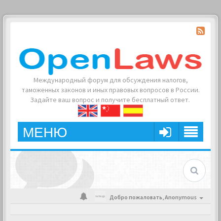
Международный форум для обсуждения налогов,
таможенных законов и иных правовых вопросов в России.
Задайте ваш вопрос и получите бесплатный ответ.
МЕНЮ
Добро пожаловать,
Anonymous