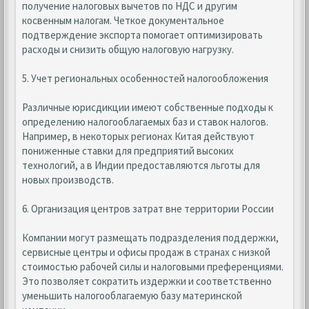
получение налоговых вычетов по НДС и другим
косвенным налогам. Четкое документальное
подтверждение экспорта помогает оптимизировать
расходы и снизить общую налоговую нагрузку.
5. Учет региональных особенностей налогообложения
Различные юрисдикции имеют собственные подходы к
определению налогооблагаемых баз и ставок налогов.
Например, в некоторых регионах Китая действуют
пониженные ставки для предприятий высоких
технологий, а в Индии предоставляются льготы для
новых производств.
6. Организация центров затрат вне территории России
Компании могут размещать подразделения поддержки,
сервисные центры и офисы продаж в странах с низкой
стоимостью рабочей силы и налоговыми преференциями.
Это позволяет сократить издержки и соответственно
уменьшить налогооблагаемую базу материнской