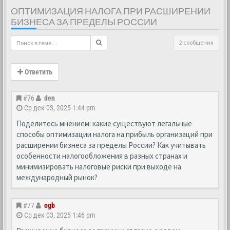
ОПТИМИЗАЦИЯ НАЛОГА ПРИ РАСШИРЕНИИ
БИЗНЕСА ЗА ПРЕДЕЛЫ РОССИИ
2 сообщения
Ответить
#76
den
Ср дек 03, 2025 1:44 pm
Поделитесь мнением: какие существуют легальные
способы оптимизации налога на прибыль организаций при
расширении бизнеса за пределы России? Как учитывать
особенности налогообложения в разных странах и
минимизировать налоговые риски при выходе на
международный рынок?
#77
ogb
Ср дек 03, 2025 1:46 pm