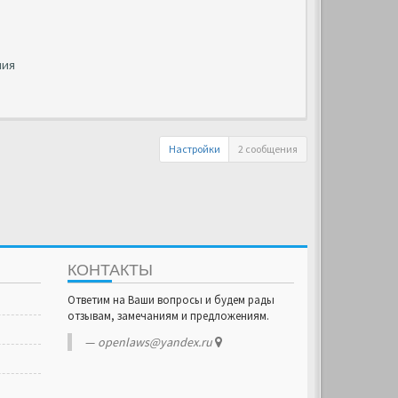
ния
Настройки
2 сообщения
КОНТАКТЫ
Ответим на Ваши вопросы и будем рады
отзывам, замечаниям и предложениям.
openlaws@yandex.ru