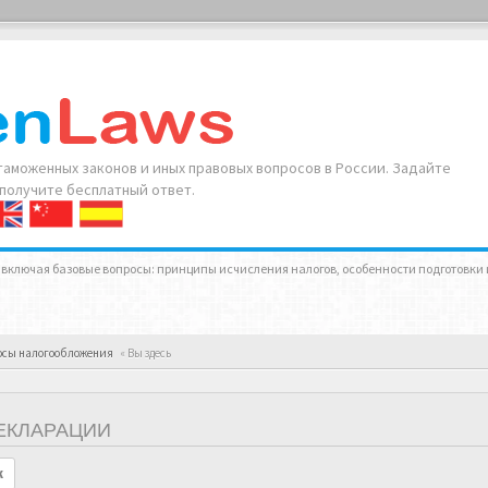
аможенных законов и иных правовых вопросов в России. Задайте
 получите бесплатный ответ.
 включая базовые вопросы: принципы исчисления налогов, особенности подготовки 
осы налогообложения
« Вы здесь
ЕКЛАРАЦИИ
к