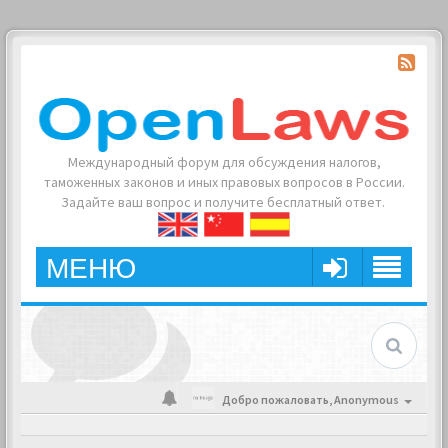
Международный форум для обсуждения налогов,
таможенных законов и иных правовых вопросов в России.
Задайте ваш вопрос и получите бесплатный ответ.
МЕНЮ
Добро пожаловать,
Anonymous