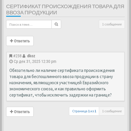
СЕРТИФИКАТ ПРОИСХОЖДЕНИЯ ТОВАРА ДЛЯ
ВВОЗА ПРОДУКЦИИ
1 сообщение
Ответить
#238
dkoz
Ср дек 31, 2025 12:30 pm
Обязательно ли наличие сертификата происхождения
товара для беспошлинного ввоза продукции в страну
назначения, являющуюся участницей Евразийского
экономического союза, и как правильно оформить
сертификат, чтобы исключить задержки на границе?
Страница
1
из
1
1 сообщение
Ответить