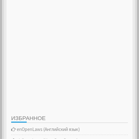
ИЗБРАННОЕ
enOpenLaws (Английский язык)