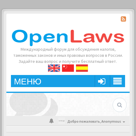
Международный форум для обсуждения налогов,
таможенных законов и иных правовых вопросов в России.
Задайте ваш вопрос и получите бесплатный ответ.
МЕНЮ
Добро пожаловать,
Anonymous