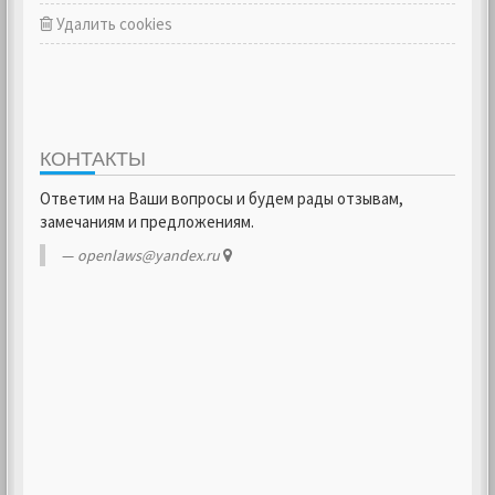
Удалить cookies
КОНТАКТЫ
Ответим на Ваши вопросы и будем рады отзывам,
замечаниям и предложениям.
openlaws@yandex.ru